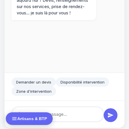
aujourd'hui ? Devis, renseignements
sur nos services, prise de rendez-
vous... je suis là pour vous !
Demander un devis
Disponibilité intervention
Zone d'intervention
Artisans & BTP