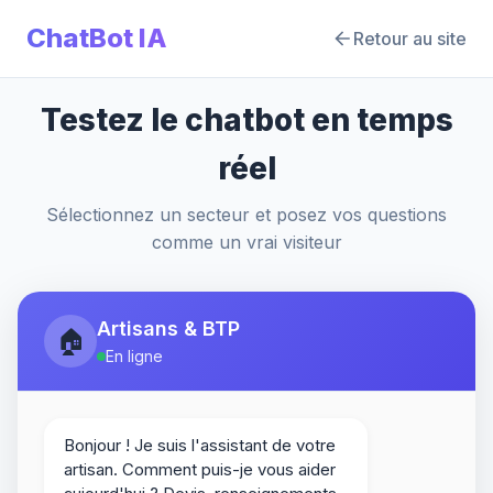
ChatBot IA
Retour au site
Testez le chatbot en temps
réel
Sélectionnez un secteur et posez vos questions
comme un vrai visiteur
Artisans & BTP
🏠
En ligne
Bonjour ! Je suis l'assistant de votre
artisan. Comment puis-je vous aider